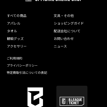
すべての商品
文具・その他
アパレル
ショッピングガイド
タオル
配送会社について
観戦グッズ
お問い合わせ
アクセサリー
ニュース
ご利用規約
プライバシーポリシー
特定商取引法についての表記