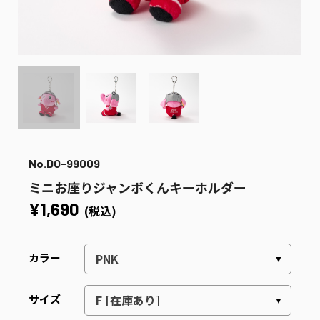
No.DO-99009
ミニお座りジャンボくんキーホルダー
¥1,690
(税込)
カラー
サイズ