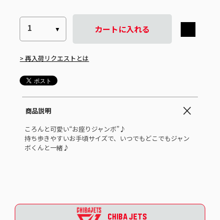
カートに入れる
> 再入荷リクエストとは
商品説明
ころんと可愛い“お座りジャンボ”♪
持ち歩きやすいお手頃サイズで、いつでもどこでもジャン
ボくんと一緒♪
CHIBA JETS