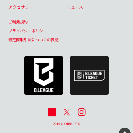
アクセサリー
ニュース
ご利用規約
プライバシーポリシー
特定商取引法についての表記
2019 © CHIBA JETS