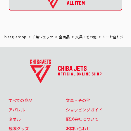
ALL ITEM
bleague shop
千葉ジェッツ
全商品
文具・その他
ミニお座りジャンボくんキーホルダー
CHIBA JETS
OFFICIAL ONLINE SHOP
すべての商品
文具・その他
アパレル
ショッピングガイド
タオル
配送会社について
観戦グッズ
お問い合わせ