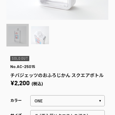
No.AC-25015
チバジェッツのおふろじかん スクエアボトル
¥2,200
(税込)
カラー