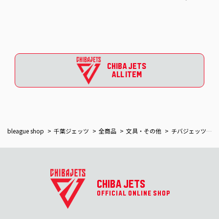
CHIBA JETS
ALL ITEM
bleague shop
千葉ジェッツ
全商品
文具・その他
チバジェッツのおふろじかん スクエアボトル
CHIBA JETS
OFFICIAL ONLINE SHOP