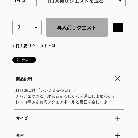
サイズ
再入荷リクエスト
> 再入荷リクエストとは
商品説明
11月26日は「いいふろ♨の日」！
チバジェッツと一緒におふろじかんを過ごしませんか？
レトロ感あふれるスクエアボトルと毎日を楽しく♪
サイズ
素材