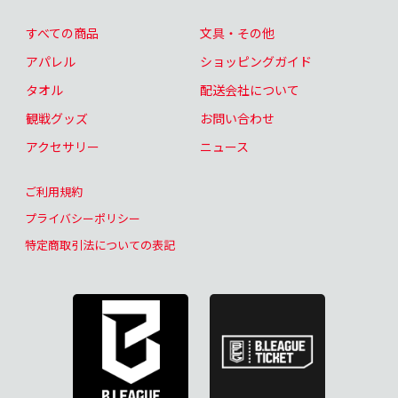
すべての商品
文具・その他
アパレル
ショッピングガイド
タオル
配送会社について
観戦グッズ
お問い合わせ
アクセサリー
ニュース
ご利用規約
プライバシーポリシー
特定商取引法についての表記