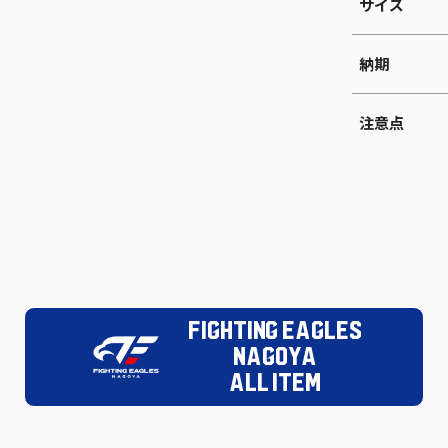
サイズ
納期
注意点
FIGHTING EAGLES
NAGOYA
ALL ITEM