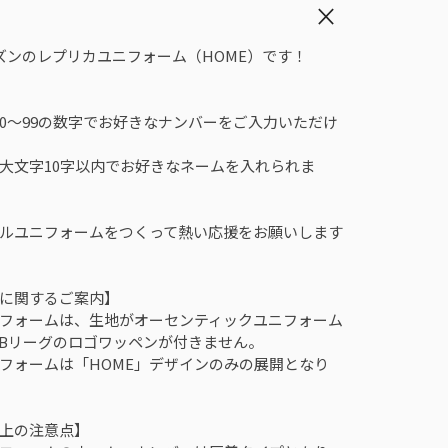
シーズンのレプリカユニフォーム（HOME）です！
0～99の数字でお好きなナンバーをご入力いただけ
大文字10字以内でお好きなネームを入れられま
ルユニフォームをつくって熱い応援をお願いします
に関するご案内】
フォームは、生地がオーセンティックユニフォーム
Bリーグのロゴワッペンが付きません。
フォームは「HOME」デザインのみの展開となり
上の注意点】