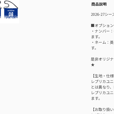
商品説明
2026-27
■オプション
・ナンバー：
ます。
・ネーム：英
す。
是非オリジナ
★
【生地・仕様
レプリカユニ
とは異なり、
レプリカユニ
ます。
【お取り扱い