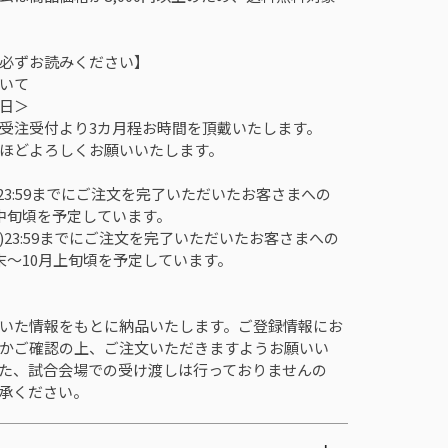
必ずお読みください】
いて
定日＞
受注受付より3カ月程お時間を頂戴いたします。
ほどよろしくお願いいたします。
)23:59までにご注文を完了いただいたお客さまへの
中旬頃を予定しています。
月)23:59までにご注文を完了いただいたお客さまへの
末～10月上旬頃を予定しています。
いた情報をもとに納品いたします。ご登録情報にお
かご確認の上、ご注文いただきますようお願いい
た、試合会場での受け渡しは行っておりませんの
承ください。