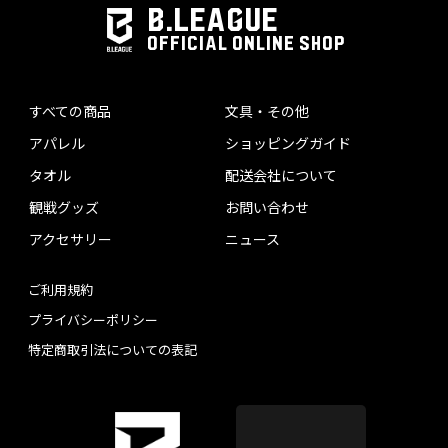
B.LEAGUE
OFFICIAL ONLINE SHOP
すべての商品
文具・その他
アパレル
ショッピングガイド
タオル
配送会社について
観戦グッズ
お問い合わせ
アクセサリー
ニュース
ご利用規約
プライバシーポリシー
特定商取引法についての表記