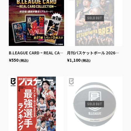
B.LEAGUE CARD ~ REAL CARD COLLECTION~＜10th ANNIVERSARY パック＞
月刊バスケットボール 2026年5月号 (発売日2026年3月25日)
¥550
¥1,100
(税込)
(税込)