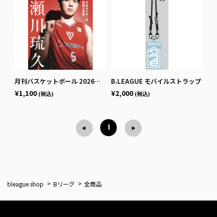
月刊バスケットボール 2026年1月号 (発売日2025年11月25日)
B.LEAGUE モバイルストラップ
¥1,100
¥2,000
(税込)
(税込)
1
bleague shop
Bリーグ
全商品