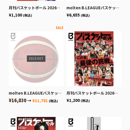
月刊バスケットボール 2026年4月号 (発売日2026年2月25日)
molten B.LEAGUEバスケットボール7号球
¥1,100
¥6,655
(税込)
(税込)
molten B.LEAGUEバスケットボール公式試合球
月刊バスケットボール 2026年2月号 (発売日2025年12月19日)
¥16,830
¥1,200
→
¥11,781
(税込)
(税込)