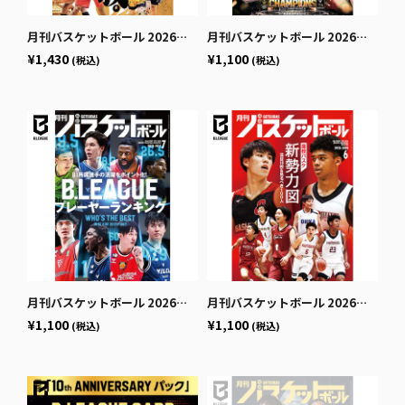
月刊バスケットボール 2026年9月号 (発売日2026年7月24日)
月刊バスケットボール 2026年8月号 (発売日2026年6月25日)
¥1,430
¥1,100
(税込)
(税込)
月刊バスケットボール 2026年7月号 (発売日2026年5月25日)
月刊バスケットボール 2026年6月号 (発売日2026年4月24日)
¥1,100
¥1,100
(税込)
(税込)