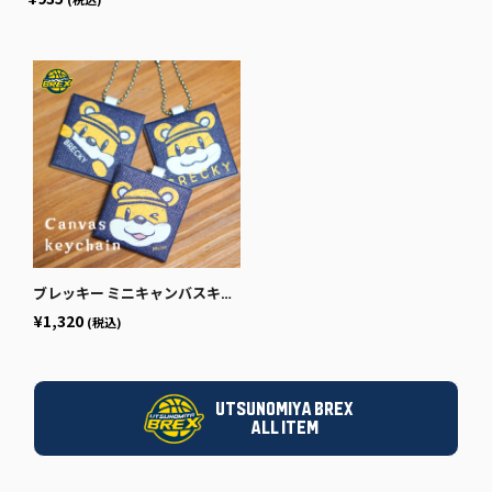
ブレッキー ミニキャンバスキーホルダー
¥1,320
(税込)
UTSUNOMIYA BREX
ALL ITEM