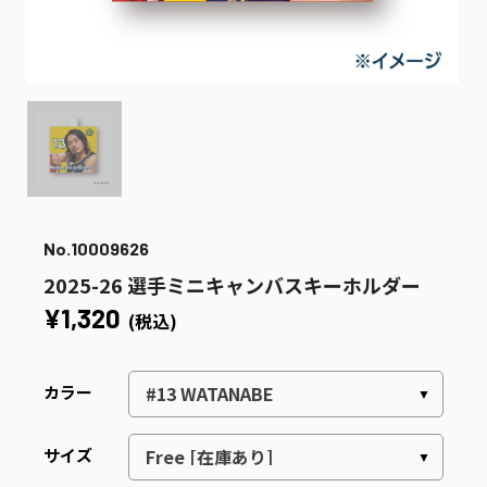
No.10009626
2025-26 選手ミニキャンバスキーホルダー
¥1,320
(税込)
カラー
サイズ