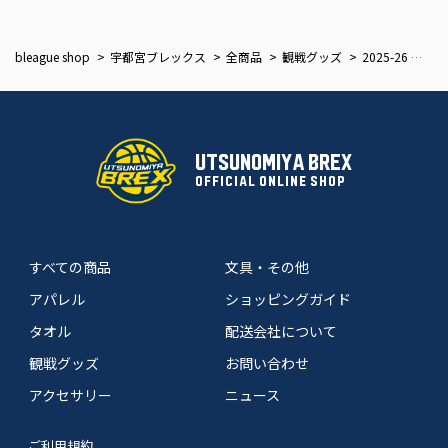
bleague shop
宇都宮ブレックス
全商品
観戦グッズ
2025-26 選手ミニキャンバスキーホルダー
UTSUNOMIYA BREX
OFFICIAL ONLINE SHOP
すべての商品
文具・その他
アパレル
ショッピングガイド
タオル
配送会社について
観戦グッズ
お問い合わせ
アクセサリー
ニュース
ご利用規約