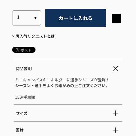
カートに入れる
> 再入荷リクエストとは
商品説明
ミニキャンバスキーホルダーに選手シリーズが登場！
シーズン・選手をよくお確かめの上ご注文ください。
15選手展開
サイズ
素材