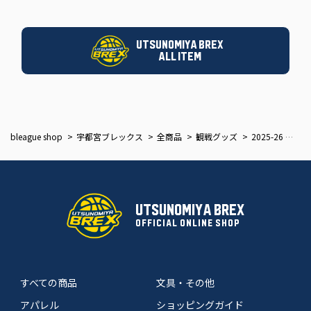
UTSUNOMIYA BREX
ALL ITEM
bleague shop
宇都宮ブレックス
全商品
観戦グッズ
2025-26 選手アクリルキーホルダー(HOME)
UTSUNOMIYA BREX
OFFICIAL ONLINE SHOP
すべての商品
文具・その他
アパレル
ショッピングガイド