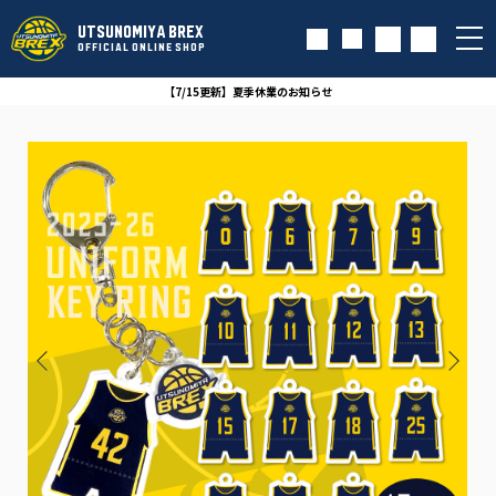
UTSUNOMIYA BREX
OFFICIAL ONLINE SHOP
【7/15更新】夏季休業のお知らせ