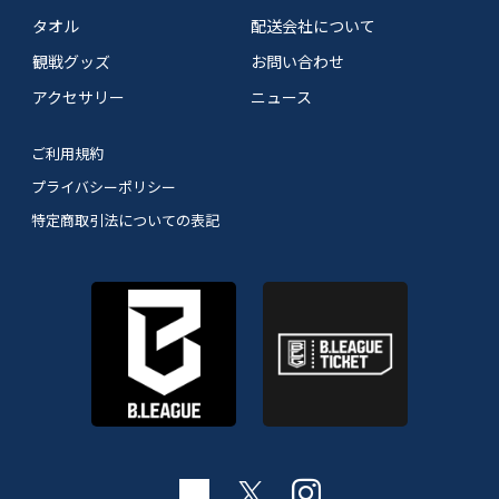
タオル
配送会社について
観戦グッズ
お問い合わせ
アクセサリー
ニュース
ご利用規約
プライバシーポリシー
特定商取引法についての表記