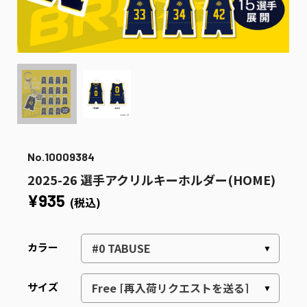
No.10009384
2025-26 選手アクリルキーホルダー(HOME)
¥935
(税込)
カラー
サイズ