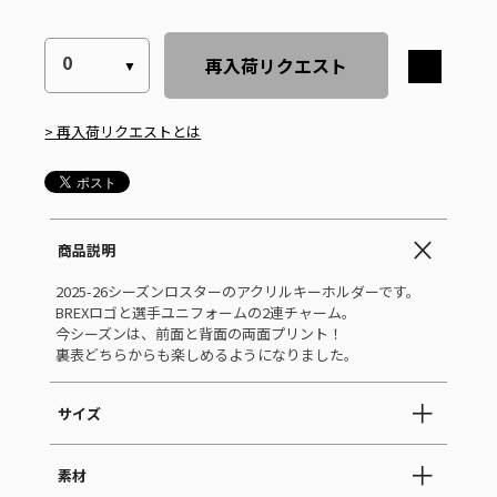
再入荷リクエスト
> 再入荷リクエストとは
商品説明
2025-26シーズンロスターのアクリルキーホルダーです。
BREXロゴと選手ユニフォームの2連チャーム。
今シーズンは、前面と背面の両面プリント！
裏表どちらからも楽しめるようになりました。
サイズ
素材