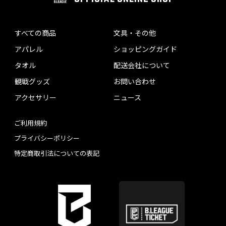
すべての商品
文具・その他
アパレル
ショッピングガイド
タオル
配送会社について
観戦グッズ
お問い合わせ
アクセサリー
ニュース
ご利用規約
プライバシーポリシー
特定商取引法についての表記