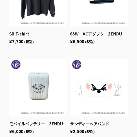
SR T-shirt
65W ACアダプタ ZENDURE SuperPort_S3
¥7,700
¥6,500
(税込)
(税込)
モバイルバッテリー ZENDURE SuperMini
サンディーヘアバンド
¥6,000
¥2,500
(税込)
(税込)