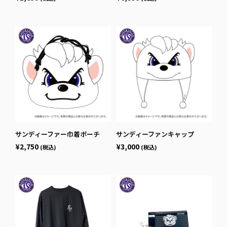
サンディーファー巾着ポーチ
サンディーファンキャップ
¥2,750
¥3,000
(税込)
(税込)