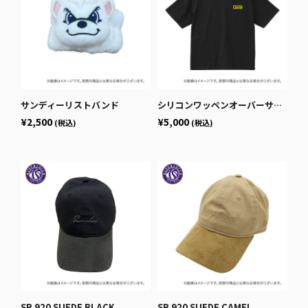
サンディーリストバンド
シリコンワッペンオーバーサイズＴシャツ
¥2,500
¥5,000
(税込)
(税込)
SR 920 SUEDE BLACK
SR 920 SUEDE CAMEL