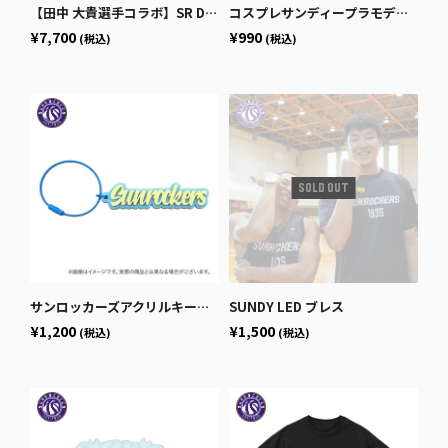
【田中 大貴選手コラボ】SR D LOGO SHORT SLEEVE
コスプレサンディープラモデル風キーホルダー
¥7,700
¥990
(税込)
(税込)
サンロッカーズアクリルキーホルダー
SUNDY LED ブレス
¥1,200
¥1,500
(税込)
(税込)