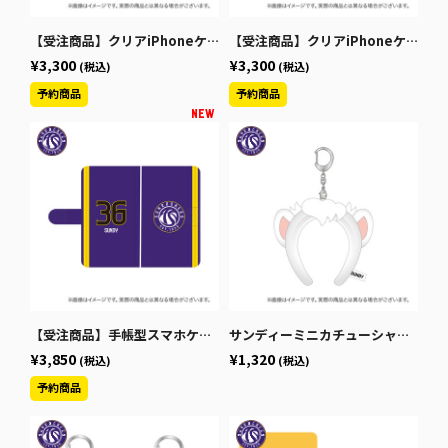
【受注商品】クリアiPhoneケース（iPhone14以前）
【受注商品】クリアiPhoneケース（iPhone15以降)
¥3,300
¥3,300
(税込)
(税込)
【受注商品】手帳型スマホケース
サンディーミニカチューシャキーホルダー
¥3,850
¥1,320
(税込)
(税込)