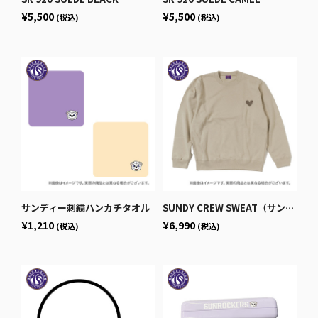
¥5,500
¥5,500
(税込)
(税込)
サンディー刺繍ハンカチタオル
SUNDY CREW SWEAT（サンドベージュ）
¥1,210
¥6,990
(税込)
(税込)