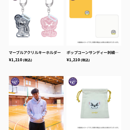
マーブルアクリルキーホルダー
ポップコーンサンディー刺繍ハンカチタオル
¥1,210
¥1,210
(税込)
(税込)