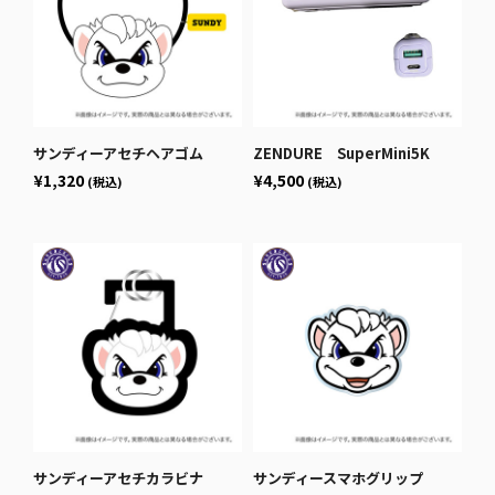
サンディーアセチヘアゴム
ZENDURE SuperMini5K
¥1,320
¥4,500
(税込)
(税込)
サンディーアセチカラビナ
サンディースマホグリップ