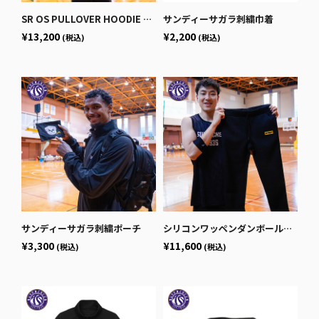
SR OS PULLOVER HOODIE SUNDY
サンディーサガラ刺繍巾着
¥13,200
¥2,200
(税込)
(税込)
サンディーサガラ刺繍ポーチ
シリコンワッペンダンボールニットパンツ
¥3,300
¥11,600
(税込)
(税込)