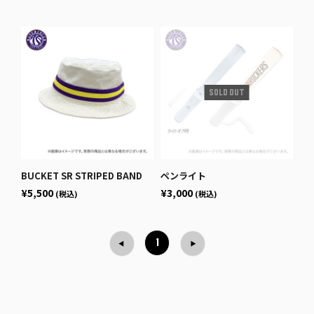
BUCKET SR STRIPED BAND
ペンライト
¥5,500
¥3,000
(税込)
(税込)
1