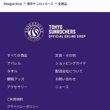
bleague shop
東京サンロッカーズ
全商品
TOKYO
SUNROCKERS
OFFICIAL ONLINE SHOP
すべての商品
文具・その他
アパレル
ショッピングガイド
タオル
配送会社について
観戦グッズ
お問い合わせ
アクセサリー
ニュース
ご利用規約
プライバシーポリシー