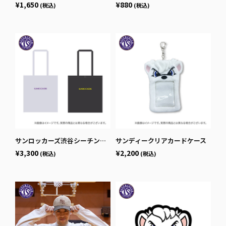
¥1,650
¥880
(税込)
(税込)
サンロッカーズ渋谷シーチングトート
サンディークリアカードケース
¥3,300
¥2,200
(税込)
(税込)