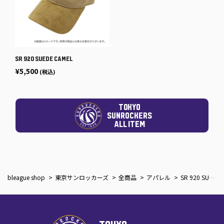
SR 920 SUEDE CAMEL
¥5,500
(税込)
TOKYO
SUNROCKERS
ALL ITEM
bleague shop
東京サンロッカーズ
全商品
アパレル
SR 920 SUEDE BLACK