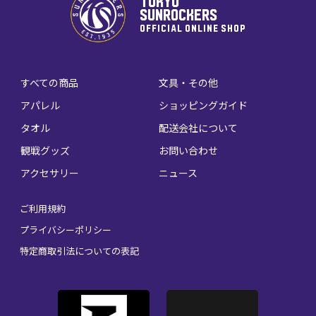
TOKYO
SUNROCKERS
OFFICIAL ONLINE SHOP
すべての商品
文具・その他
アパレル
ショッピングガイド
タオル
配送会社について
観戦グッズ
お問い合わせ
アクセサリー
ニュース
ご利用規約
プライバシーポリシー
特定商取引法についての表記