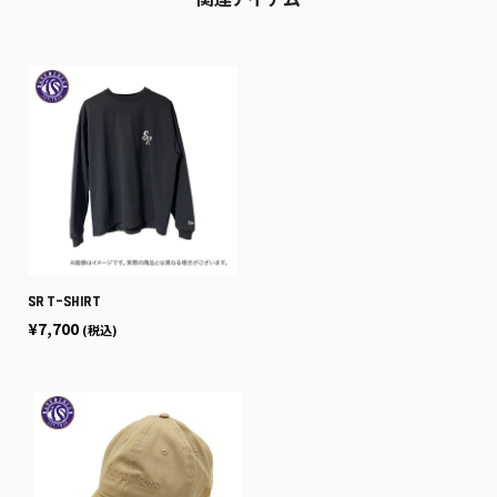
関連アイテム
SR T-shirt
¥7,700
(税込)