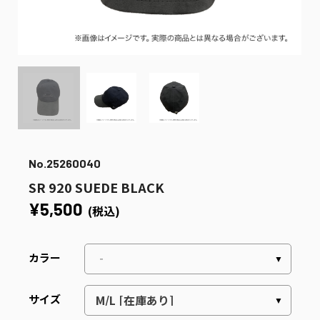
No.25260040
SR 920 SUEDE BLACK
¥5,500
(税込)
カラー
サイズ