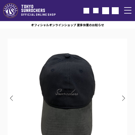
TOKYO
SUNROCKERS
OFFICIAL ONLINE SHOP
オフィシャルオンラインショップ 夏季休業のお知らせ