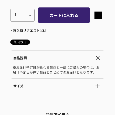
カートに入れる
> 再入荷リクエストとは
商品説明
※お届け予定日が異なる商品と一緒にご購入の場合は、お
届け予定日が遅い商品とまとめてのお届けとなります。
サイズ