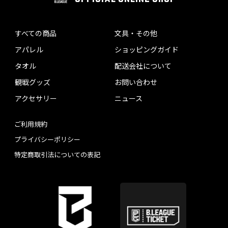
すべての商品
文具・その他
アパレル
ショッピングガイド
タオル
配送会社について
観戦グッズ
お問い合わせ
アクセサリー
ニュース
ご利用規約
プライバシーポリシー
特定商取引法についての表記