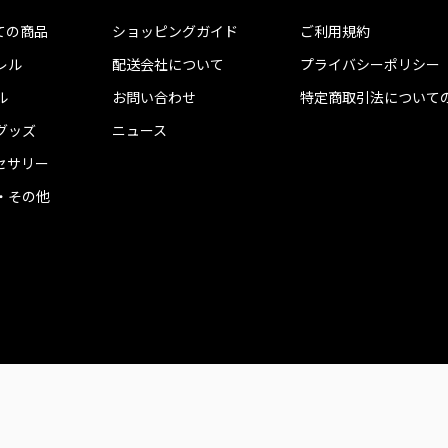
ての商品
ショッピングガイド
ご利用規約
レル
配送会社について
プライバシーポリシー
ル
お問い合わせ
特定商取引法について
グッズ
ニュース
セサリー
・その他