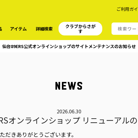
ご利用ガ
クラブからさが
品
アイテム
詳細検索
す
仙台89ERS公式オンラインショップのサイトメンテナンスのお知らせ
NEWS
2026.06.30
ERSオンラインショップ リニューアル
いただきありがとうございます。