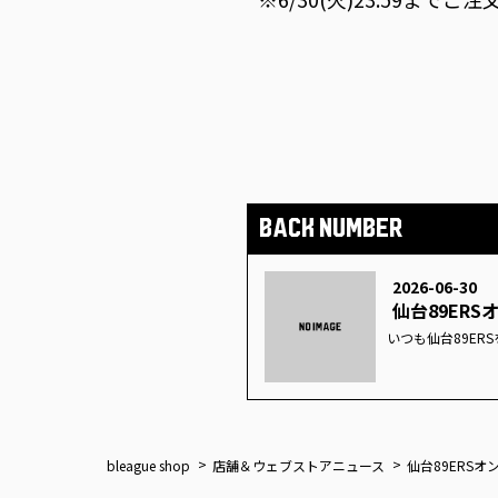
BACK NUMBER
2026-06-30
bleague shop
店舗＆ウェブストアニュース
仙台89ERS