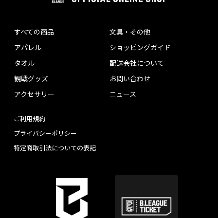
すべての商品
文具・その他
アパレル
ショッピングガイド
タオル
配送会社について
観戦グッズ
お問い合わせ
アクセサリー
ニュース
ご利用規約
プライバシーポリシー
特定商取引法についての表記