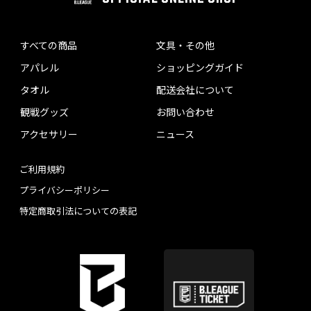
すべての商品
文具・その他
アパレル
ショッピングガイド
タオル
配送会社について
観戦グッズ
お問い合わせ
アクセサリー
ニュース
ご利用規約
プライバシーポリシー
特定商取引法についての表記