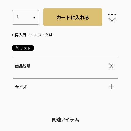
カートに入れる
> 再入荷リクエストとは
商品説明
サイズ
関連アイテム