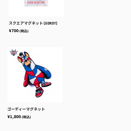
スクエアマグネット [GORDY]
¥700
(税込)
ゴーディーマグネット
¥1,800
(税込)