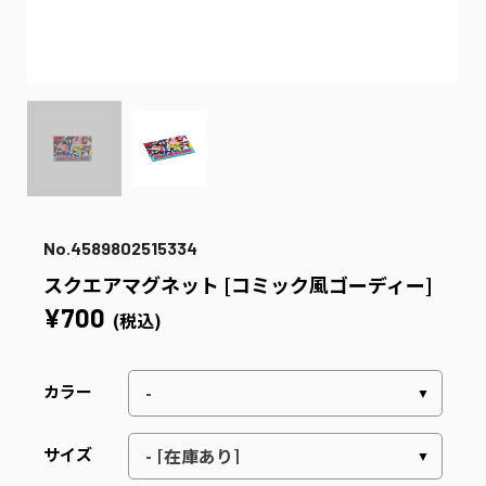
No.4589802515334
スクエアマグネット [コミック風ゴーディー]
¥700
(税込)
カラー
サイズ