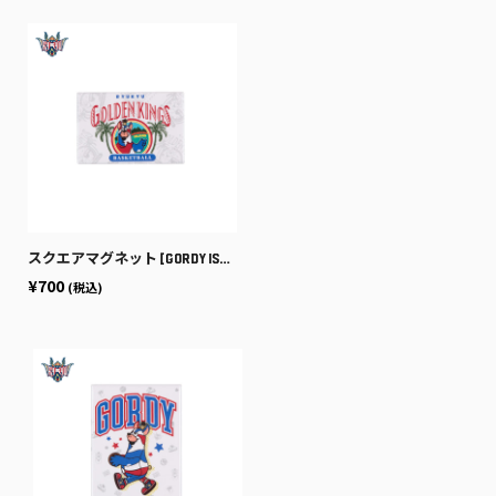
スクエアマグネット [GORDY ISLAND]
¥700
(税込)