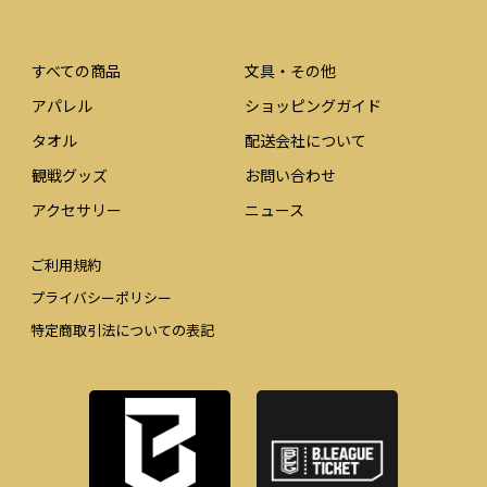
すべての商品
文具・その他
アパレル
ショッピングガイド
タオル
配送会社について
観戦グッズ
お問い合わせ
アクセサリー
ニュース
ご利用規約
プライバシーポリシー
特定商取引法についての表記