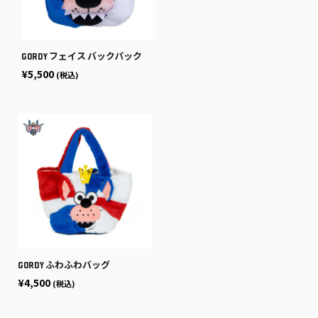
GORDY フェイス バックパック
¥5,500
(税込)
GORDY ふわふわバッグ
¥4,500
(税込)