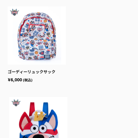
ゴーディーリュックサック
¥6,000
(税込)