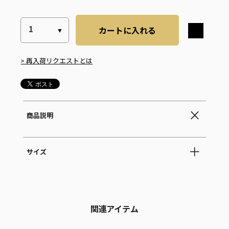
カートに入れる
> 再入荷リクエストとは
商品説明
サイズ
関連アイテム