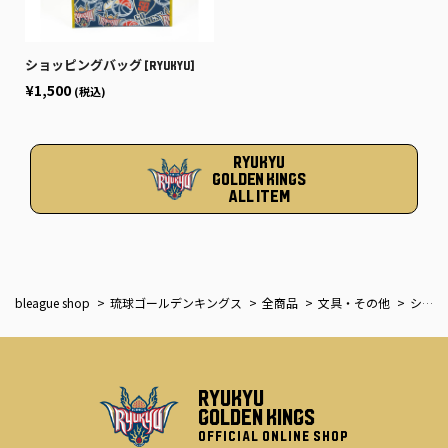
ショッピングバッグ [RYUKYU]
¥1,500
(税込)
RYUKYU
GOLDEN KINGS
ALL ITEM
bleague shop
琉球ゴールデンキングス
全商品
文具・その他
ショッピングバッグ [GORDY]
RYUKYU
GOLDEN KINGS
OFFICIAL ONLINE SHOP