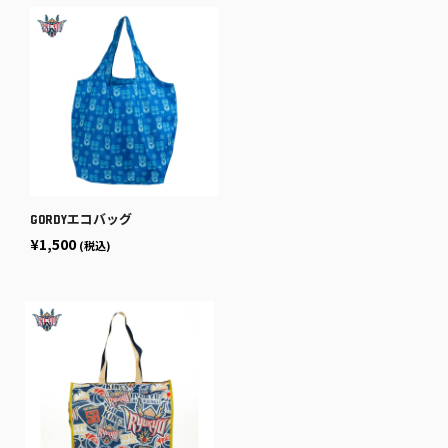
GORDYエコバッグ
¥1,500
(税込)