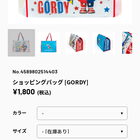
No.4589802514403
ショッピングバッグ [GORDY]
¥1,800
(税込)
カラー
サイズ