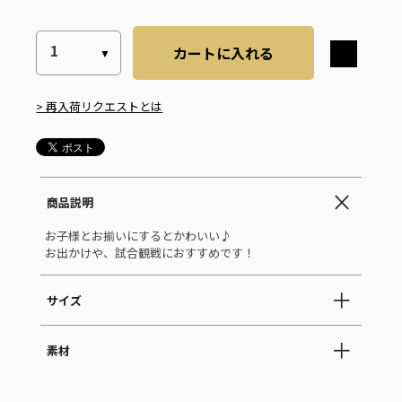
カートに入れる
> 再入荷リクエストとは
商品説明
お子様とお揃いにするとかわいい♪
お出かけや、試合観戦におすすめです！
サイズ
素材