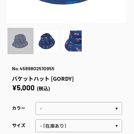
No.4589802510955
バケットハット [GORDY]
¥5,000
(税込)
カラー
サイズ