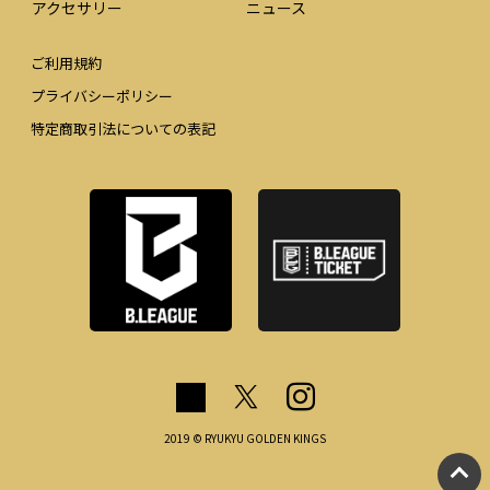
アクセサリー
ニュース
ご利用規約
プライバシーポリシー
特定商取引法についての表記
2019 © RYUKYU GOLDEN KINGS