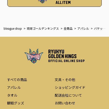
ALL ITEM
bleague shop
琉球ゴールデンキングス
全商品
アパレル
バケットハット [GORDY]
RYUKYU
GOLDEN KINGS
OFFICIAL ONLINE SHOP
すべての商品
文具・その他
アパレル
ショッピングガイド
タオル
配送会社について
観戦グッズ
お問い合わせ