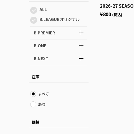
2026-27 SEASON ロ
ALL
¥800
(税込)
B.LEAGUE オリジナル
B.PREMIER
B.ONE
B.NEXT
在庫
すべて
あり
価格