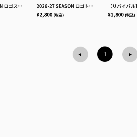
ゴステッカーセット
2026-27 SEASON ロゴトートバッグ
【リバイバル】菊地
¥2,800
¥1,800
(税込)
(税込)
1