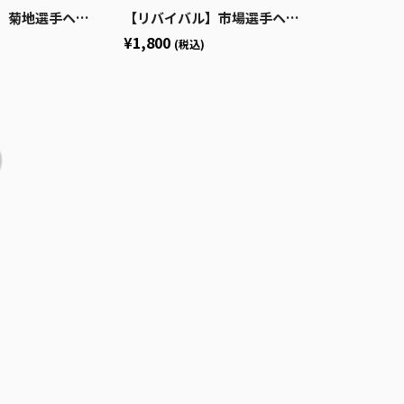
選手ヘッドバンド
【リバイバル】市場選手ヘッドバンド
¥1,800
(税込)