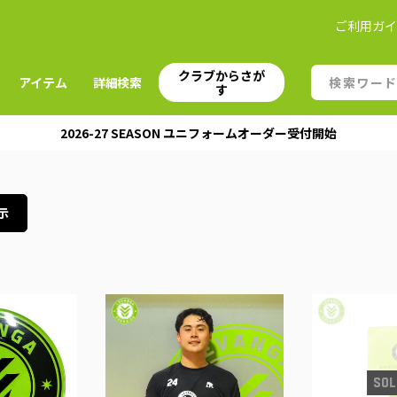
ご利用ガ
クラブからさが
アイテム
詳細検索
す
2026-27 SEASON ユニフォームオーダー受付開始
示