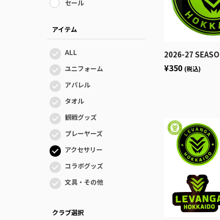
セール
アイテム
ALL
2026-27 SEASON 
¥350
ユニフォーム
(税込)
アパレル
タオル
観戦グッズ
プレーヤーズ
アクセサリー
コラボグッズ
文具・その他
クラブ選択