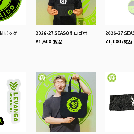
ビッグロゴ缶バッジ
2026-27 SEASON ロゴポーチ
2026-27 SEASON バ
¥1,600
¥1,000
(税込)
(税込)