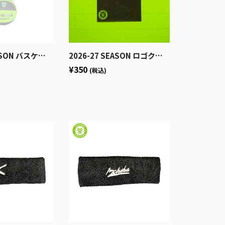
スケットボールキーホルダー
2026-27 SEASON ロゴクリアファイル（箔プリント）
¥350
(税込)