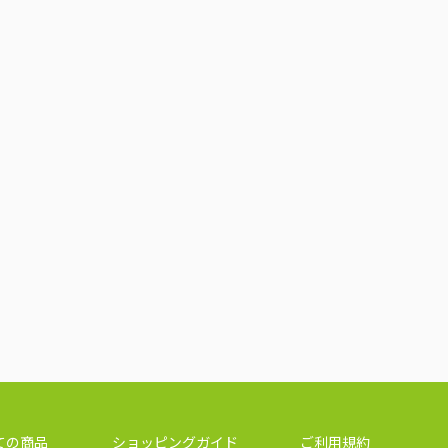
ての商品
ショッピングガイド
ご利用規約