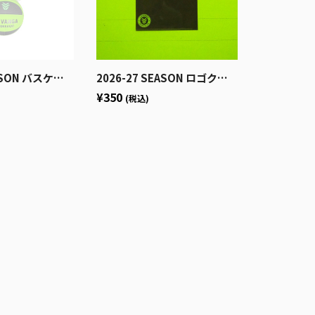
スケットボールキーホルダー
2026-27 SEASON ロゴクリアファイル（箔プリント）
¥350
(税込)