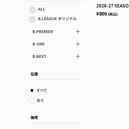
2026-27 SEASON ロ
ALL
¥800
(税込)
B.LEAGUE オリジナル
B.PREMIER
B.ONE
B.NEXT
在庫
すべて
あり
価格