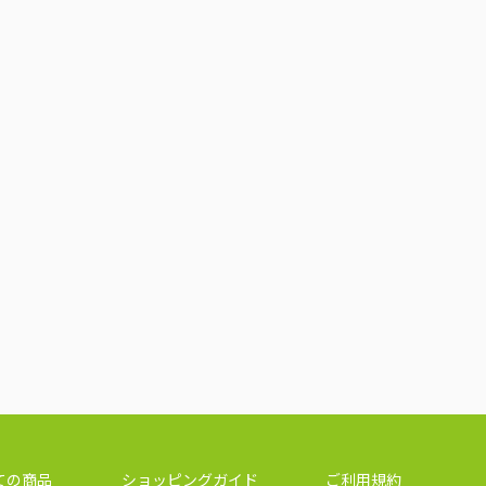
ての商品
ショッピングガイド
ご利用規約