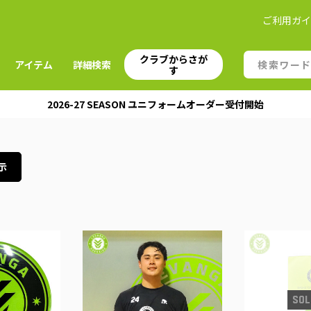
ご利用ガ
クラブからさが
アイテム
詳細検索
す
2026-27 SEASON ユニフォームオーダー受付開始
示