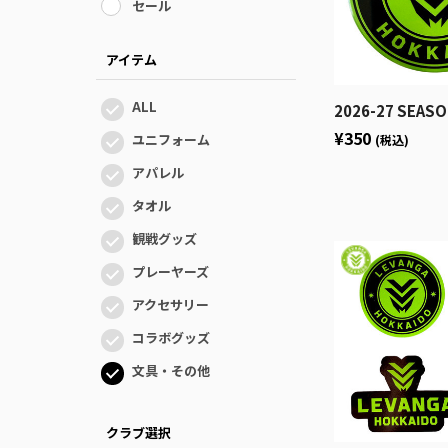
セール
アイテム
ALL
2026-27 SEASON 
¥350
ユニフォーム
(税込)
アパレル
タオル
観戦グッズ
プレーヤーズ
アクセサリー
コラボグッズ
文具・その他
クラブ選択