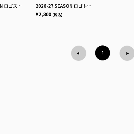
ゴステッカーセット
2026-27 SEASON ロゴトートバッグ
¥2,800
(税込)
1