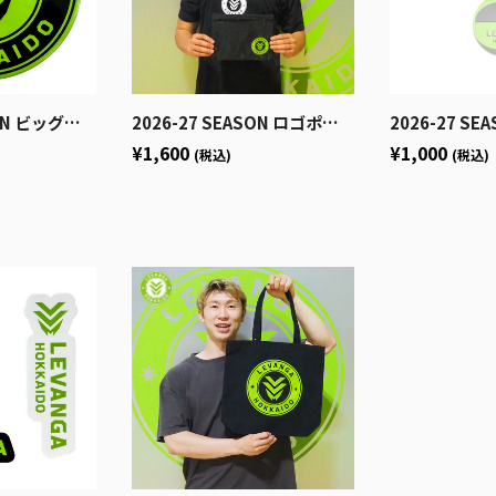
ビッグロゴ缶バッジ
2026-27 SEASON ロゴポーチ
2026-27 SEASON バ
¥1,600
¥1,000
(税込)
(税込)