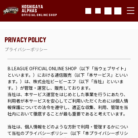
KOSHIGAYA
ALPHAS
OFFICIAL ONLINE SHOP
PRIVACY POLICY
プライバシーポリシー
B.LEAGUE OFFICIAL ONLINE SHOP（以下「当ウェブサイト」
といいます。）における通信販売（以下「本サービス」といい
ます。）は、株式会社ビービーエフ（以下「当社」といいま
す。）が管理・運営し、販売しております。
当社は、本サービス運営をはじめとした事業を行うにあたり、
利用者が本サービスを安心してご利用いただくためには個人情
報保護についての法令を遵守し、適正な収集、利用、管理を当
社内において徹底することが最も重要であると考えています。
当社は、個人情報をどのような方針で利用・管理するかについ
て当社のプライバシーポリシー（以下「本プライバシーポリシ