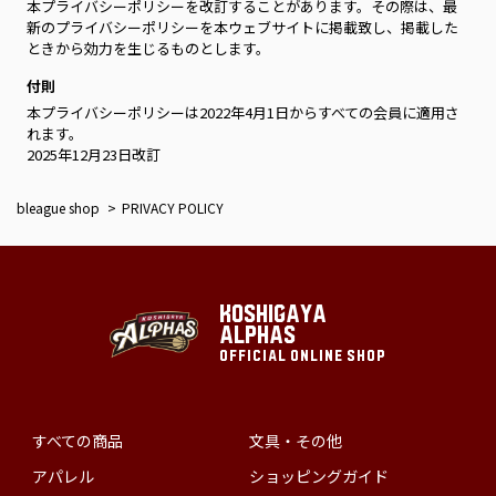
本プライバシーポリシーを改訂することがあります。その際は、最
新のプライバシーポリシーを本ウェブサイトに掲載致し、掲載した
ときから効力を生じるものとします。
付則
本プライバシーポリシーは2022年4月1日からすべての会員に適用さ
れます。
2025年12月23日改訂
bleague shop
PRIVACY POLICY
KOSHIGAYA
ALPHAS
OFFICIAL ONLINE SHOP
すべての商品
文具・その他
アパレル
ショッピングガイド