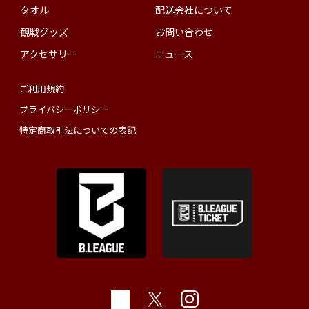
タオル
配送会社について
観戦グッズ
お問い合わせ
アクセサリー
ニュース
ご利用規約
プライバシーポリシー
特定商取引法についての表記