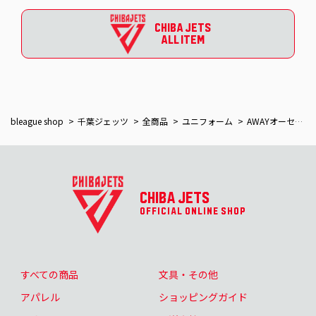
CHIBA JETS
ALL ITEM
bleague shop
千葉ジェッツ
全商品
ユニフォーム
AWAYオーセンティックユニフォーム（2025-26）ネーム＆ナンバー加工あり
CHIBA JETS
OFFICIAL ONLINE SHOP
すべての商品
文具・その他
アパレル
ショッピングガイド