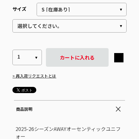
サイズ
カートに入れる
> 再入荷リクエストとは
商品説明
2025-26シーズンAWAYオーセンティックユニフ
ォー