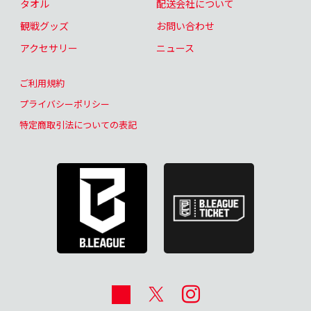
タオル
配送会社について
観戦グッズ
お問い合わせ
アクセサリー
ニュース
ご利用規約
プライバシーポリシー
特定商取引法についての表記