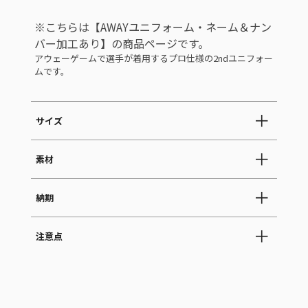
※こちらは【AWAYユニフォーム・ネーム＆ナン
バー加工あり】の商品ページです。
アウェーゲームで選手が着用するプロ仕様の2ndユニフォー
ムです。
サイズ
素材
納期
注意点