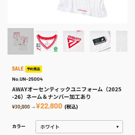
No.UN-25004
AWAYオーセンティックユニフォーム（2025
-26）ネーム＆ナンバー加工あり
¥22,800
¥30,800
(税込)
→
カラー