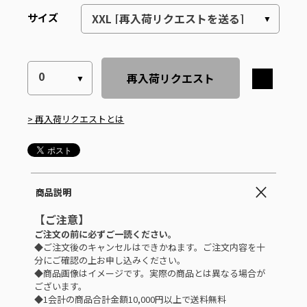
サイズ
再入荷リクエスト
> 再入荷リクエストとは
商品説明
【ご注意】
ご注文の前に必ずご一読ください。
◆ご注文後のキャンセルはできかねます。ご注文内容を十
分にご確認の上お申し込みください。
◆商品画像はイメージです。実際の商品とは異なる場合が
ございます。
◆1会計の商品合計金額10,000円以上で送料無料