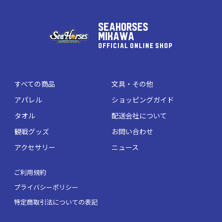
SEAHORSES
MIKAWA
OFFICIAL ONLINE SHOP
すべての商品
文具・その他
アパレル
ショッピングガイド
タオル
配送会社について
観戦グッズ
お問い合わせ
アクセサリー
ニュース
ご利用規約
プライバシーポリシー
特定商取引法についての表記