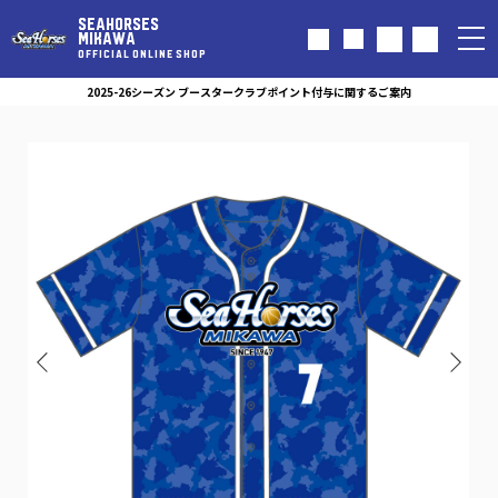
SEAHORSES
MIKAWA
OFFICIAL ONLINE SHOP
2025-26シーズン ブースタークラブポイント付与に関するご案内