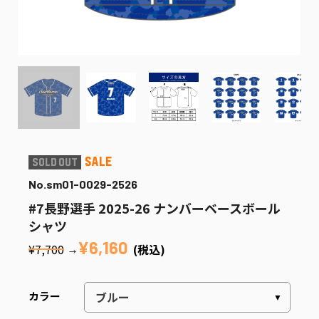
No.sm01-0029-2526
#7長野選手 2025-26 ナンバーベースボール
シャツ
¥6,160
¥7,700
(税込)
→
カラー