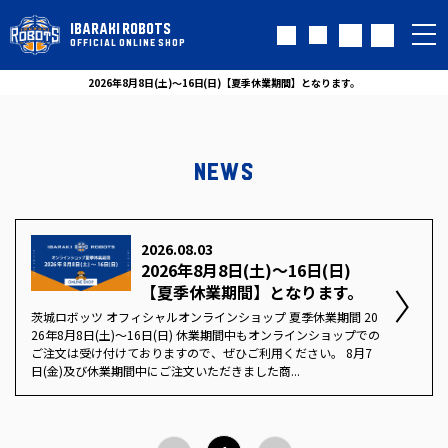
IBARAKI ROBOTS
OFFICIAL ONLINE SHOP
2026年8月8日(土)～16日(日)【夏季休業期間】となります。
NEWS
2026.08.03
2026年8月8日(土)～16日(日)
【夏季休業期間】となります。
茨城ロボッツ オフィシャルオンラインショップ 夏季休業期間 20
26年8月8日(土)～16日(日) 休業期間中もオンラインショップでの
ご注文は受け付けておりますので、ぜひご利用ください。 8月7
日(金)及び休業期間中にご注文いただきました商...