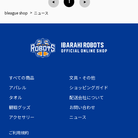
1
bleague shop
ニュース
IBARAKI ROBOTS
OFFICIAL ONLINE SHOP
すべての商品
文具・その他
アパレル
ショッピングガイド
タオル
配送会社について
観戦グッズ
お問い合わせ
アクセサリー
ニュース
ご利用規約