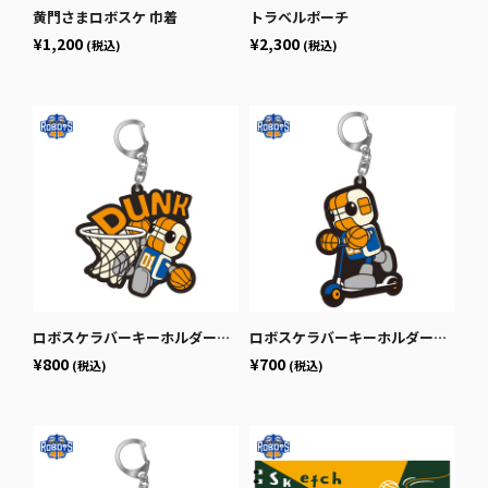
黄門さまロボスケ 巾着
トラベルポーチ
¥1,200
¥2,300
(税込)
(税込)
ロボスケラバーキーホルダー（ダンク）
ロボスケラバーキーホルダー（キックボード）
¥800
¥700
(税込)
(税込)