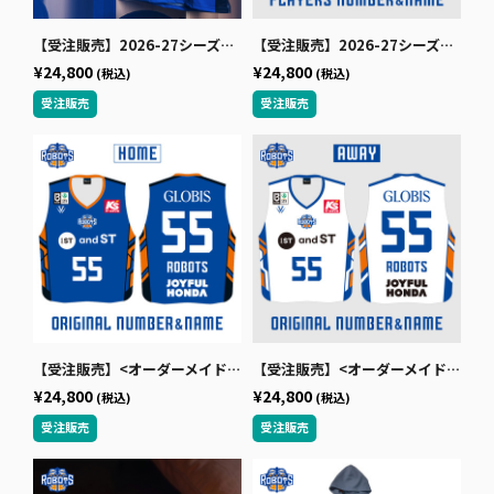
【受注販売】2026-27シーズンオーセンティックユニフォーム（ホーム/ブルー）
【受注販売】2026-27シーズンオーセンティックユニフォーム（アウェー/ホワイト）
¥24,800
¥24,800
(税込)
(税込)
【受注販売】<オーダーメイド>2026-27シーズンオーセンティックユニフォーム（ホーム/ブルー）
【受注販売】<オーダーメイド>2026-27シーズンオーセンティックユニフォーム（アウェー/ホワイト）
¥24,800
¥24,800
(税込)
(税込)