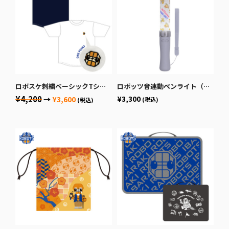
ロボスケ刺繍ベーシックTシャツ
ロボッツ音連動ペンライト（みとちゃんコラボ）
¥4,200
¥3,300
→
¥3,600
(税込)
(税込)