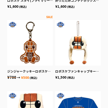
ロボスケ スタイ(プライマリーロゴ)
折りたたみコンテナボックス（ver.2）
¥1,600
¥1,600
(税込)
(税込)
ジンジャークッキーロボスケラバーキーホルダー
ロボスケファンキャップキーホルダー
¥700
¥1,500
→
¥500
(税込)
(税込)