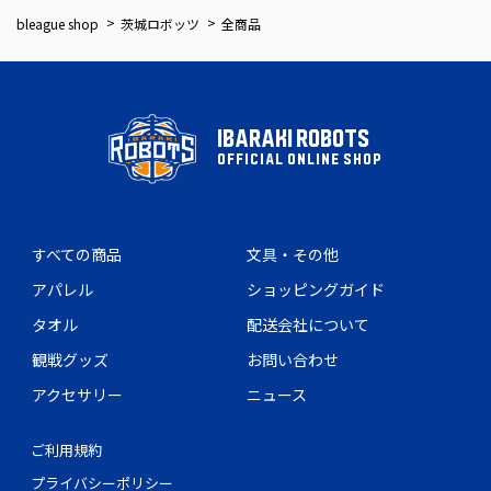
bleague shop
茨城ロボッツ
全商品
IBARAKI ROBOTS
OFFICIAL ONLINE SHOP
すべての商品
文具・その他
アパレル
ショッピングガイド
タオル
配送会社について
観戦グッズ
お問い合わせ
アクセサリー
ニュース
ご利用規約
プライバシーポリシー