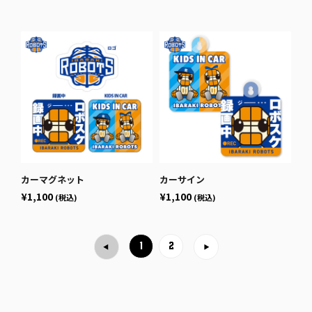
カーマグネット
カーサイン
¥1,100
¥1,100
(税込)
(税込)
1
2