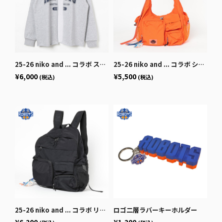
25-26 niko and ... コラボ スウェットカーディガン
25-26 niko and ... コラボ ショルダーバッグ
¥6,000
¥5,500
(税込)
(税込)
25-26 niko and ... コラボ リュックサック
ロゴ二層ラバーキーホルダー
¥6,200
¥1,200