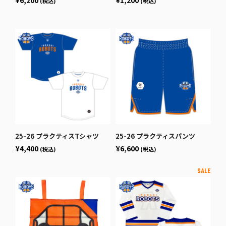
(税込)
(税込)
25-26 プラクティスTシャツ
25-26 プラクティスパンツ
¥4,400
¥6,600
(税込)
(税込)