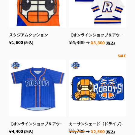
スタジアムクッション
【オンラインショップ＆アウェー会場限定限定商品】ホッケーシャツ
¥1,600
¥4,400
→
¥3,800
(税込)
(税込)
【オンラインショップ＆アウェー会場限定限定商品】ベースボールシャツ（ロボスケ）
カーサンシェード（ドライブ）
¥4,400
¥2,700
→
¥2,500
(税込)
(税込)