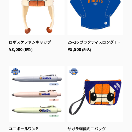
ロボスケファンキャップ
25-26 プラクティスロングTシャツ
¥3,000
¥5,500
(税込)
(税込)
ユニボールワンP
サガラ刺繍ミニバッグ