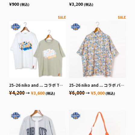
¥900
¥3,200
(税込)
(税込)
25-26 niko and ... コラボ Tシャツ
25-26 niko and ... コラボ バスケット柄シャツ
¥4,200
¥6,000
→
¥3,600
→
¥5,000
(税込)
(税込)