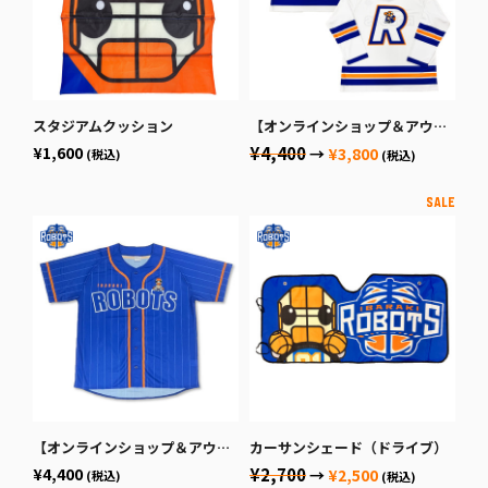
スタジアムクッション
【オンラインショップ＆アウェー会場限定限定商品】ホッケーシャツ
¥1,600
¥4,400
→
¥3,800
(税込)
(税込)
【オンラインショップ＆アウェー会場限定限定商品】ベースボールシャツ（ロボスケ）
カーサンシェード（ドライブ）
¥4,400
¥2,700
→
¥2,500
(税込)
(税込)