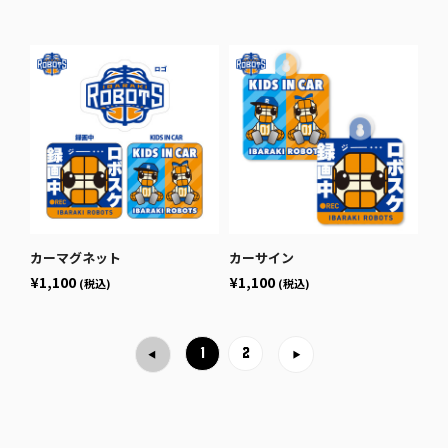
カーマグネット
カーサイン
¥1,100
¥1,100
(税込)
(税込)
1
2