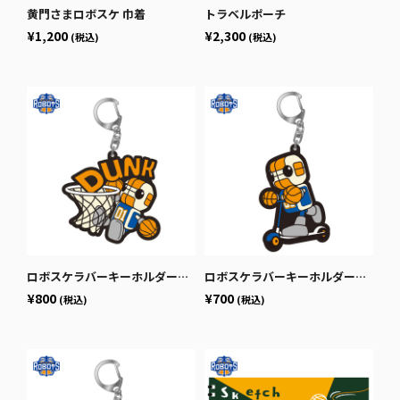
黄門さまロボスケ 巾着
トラベルポーチ
¥1,200
¥2,300
(税込)
(税込)
ロボスケラバーキーホルダー（ダンク）
ロボスケラバーキーホルダー（キックボード）
¥800
¥700
(税込)
(税込)