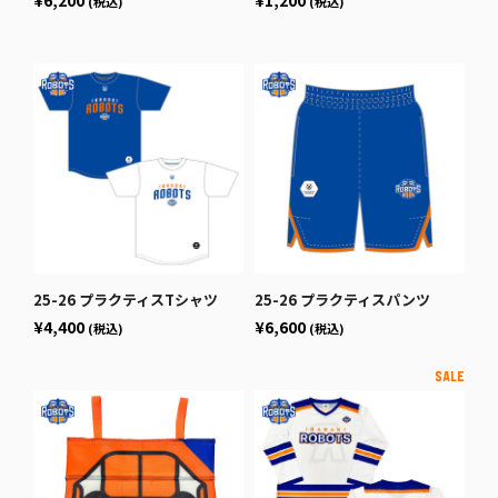
(税込)
(税込)
25-26 プラクティスTシャツ
25-26 プラクティスパンツ
¥4,400
¥6,600
(税込)
(税込)