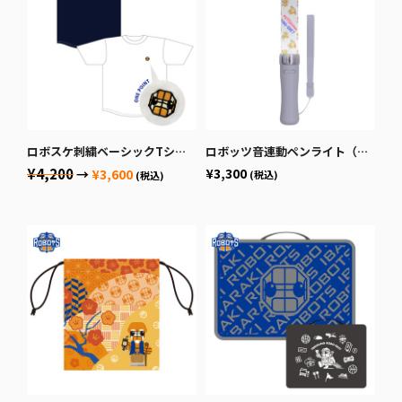
ロボスケ刺繍ベーシックTシャツ
ロボッツ音連動ペンライト（みとちゃんコラボ）
¥4,200
¥3,300
→
¥3,600
(税込)
(税込)