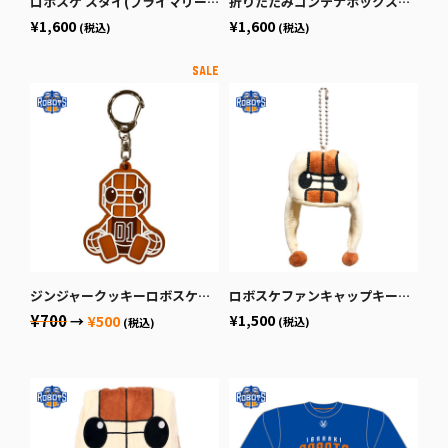
ロボスケ スタイ(プライマリーロゴ)
折りたたみコンテナボックス（ver.2）
¥1,600
¥1,600
(税込)
(税込)
ジンジャークッキーロボスケラバーキーホルダー
ロボスケファンキャップキーホルダー
¥700
¥1,500
→
¥500
(税込)
(税込)