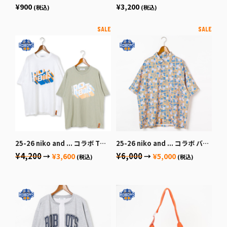
¥900
¥3,200
(税込)
(税込)
25-26 niko and ... コラボ Tシャツ
25-26 niko and ... コラボ バスケット柄シャツ
¥4,200
¥6,000
→
¥3,600
→
¥5,000
(税込)
(税込)