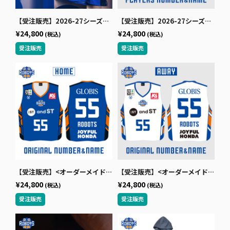
【受注販売】2026-27シーズンオーセンティックユニフォーム（ホーム/ブルー）
【受注販売】2026-27シーズンオーセンティックユニフォーム（アウェー/ホワイト）
¥24,800
¥24,800
(税込)
(税込)
【受注販売】<オーダーメイド>2026-27シーズンオーセンティックユニフォーム（ホーム/ブルー）
【受注販売】<オーダーメイド>2026-27シーズンオーセンティックユニフォーム（アウェー/ホワイト）
¥24,800
¥24,800
(税込)
(税込)