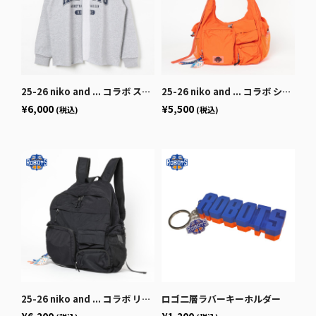
25-26 niko and ... コラボ スウェットカーディガン
25-26 niko and ... コラボ ショルダーバッグ
¥6,000
¥5,500
(税込)
(税込)
25-26 niko and ... コラボ リュックサック
ロゴ二層ラバーキーホルダー
¥6,200
¥1,200