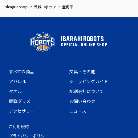
bleague shop
茨城ロボッツ
全商品
IBARAKI ROBOTS
OFFICIAL ONLINE SHOP
すべての商品
文具・その他
アパレル
ショッピングガイド
タオル
配送会社について
観戦グッズ
お問い合わせ
アクセサリー
ニュース
ご利用規約
プライバシーポリシー