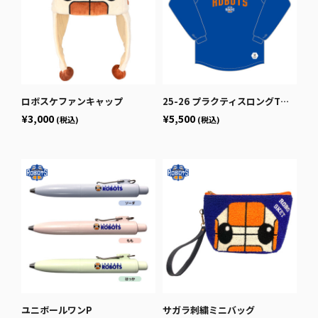
ロボスケファンキャップ
25-26 プラクティスロングTシャツ
¥3,000
¥5,500
(税込)
(税込)
ユニボールワンP
サガラ刺繍ミニバッグ