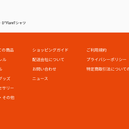
D*FlareTシャツ
ての商品
ショッピングガイド
ご利用規約
レル
配送会社について
プライバシーポリシー
ル
お問い合わせ
特定商取引法について
グッズ
ニュース
セサリー
・その他