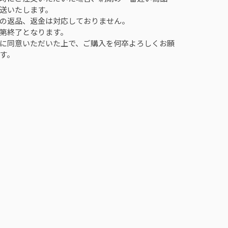
送いたします。
の返品、返金は対応しておりません。
第終了となります。
に同意いただいた上で、ご購入を何卒よろしくお願
す。