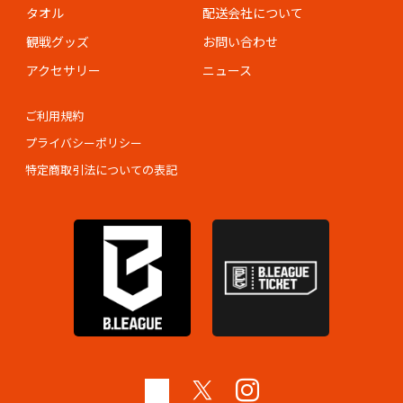
タオル
配送会社について
観戦グッズ
お問い合わせ
アクセサリー
ニュース
ご利用規約
プライバシーポリシー
特定商取引法についての表記