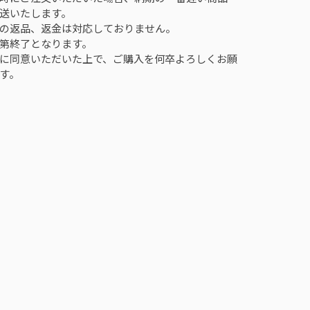
送いたします。
の返品、返金は対応しておりません。
第終了となります。
に同意いただいた上で、ご購入を何卒よろしくお願
す。