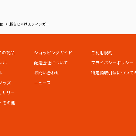
他
勝ちじゃけぇフィンガー
ての商品
ショッピングガイド
ご利用規約
レル
配送会社について
プライバシーポリシー
ル
お問い合わせ
特定商取引法について
グッズ
ニュース
セサリー
・その他