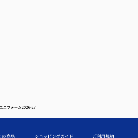
ユニフォーム2026-27
ての商品
ショッピングガイド
ご利用規約