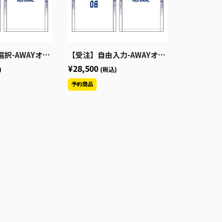
ユニフォーム2026-27（S～3XL）
【受注】自由入力-AWAYオーセンティックユニフォーム2026-27（S～3XL）
¥28,500
)
(税込)