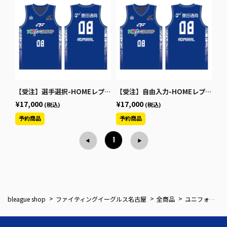
【受注】選手選択-HOMEレプリカユニフォーム2026-27（S～3XL）【Bリーグワッペンなし】
【受注】自由入力-HOMEレプリカユニフォーム2026-27（S～3XL）【Bリーグワッペンなし】
¥17,000
¥17,000
(税込)
(税込)
1
bleague shop
ファイティングイーグルス名古屋
全商品
ユニフォーム