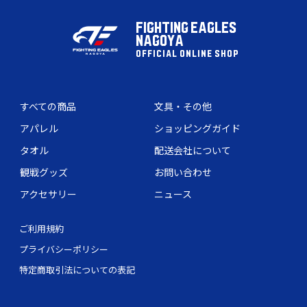
FIGHTING EAGLES
NAGOYA
OFFICIAL ONLINE SHOP
すべての商品
文具・その他
アパレル
ショッピングガイド
タオル
配送会社について
観戦グッズ
お問い合わせ
アクセサリー
ニュース
ご利用規約
プライバシーポリシー
特定商取引法についての表記