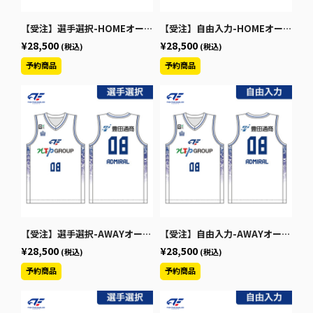
【受注】選手選択-HOMEオーセンティックユニフォーム2026-27（S～3XL）
【受注】自由入力-HOMEオーセンティックユニフォーム2026-27（S～3XL）
¥28,500
¥28,500
(税込)
(税込)
【受注】選手選択-AWAYオーセンティックユニフォーム2026-27（S～3XL）
【受注】自由入力-AWAYオーセンティックユニフォーム2026-27（S～3XL）
¥28,500
¥28,500
(税込)
(税込)