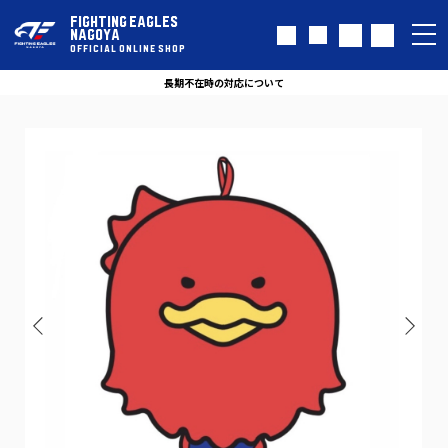
FIGHTING EAGLES
NAGOYA
OFFICIAL ONLINE SHOP
長期不在時の対応について