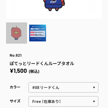
No.621
ぽてっとリードくんループタオル
¥1,500
(税込)
カラー
サイズ