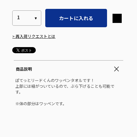
カートに入れる
> 再入荷リクエストとは
商品説明
ぽてっとリードくんのワッペンタオルです！
上部には紐がついているので、ぶら下げることも可能で
す。
※体の部分はワッペンです。