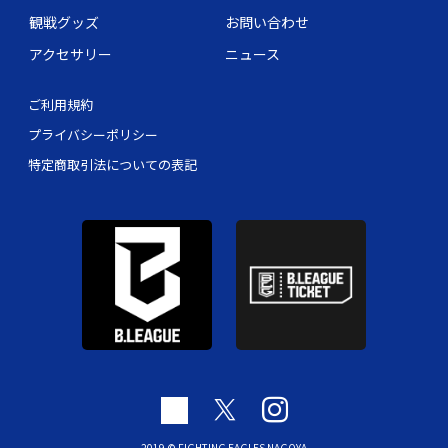
観戦グッズ
お問い合わせ
アクセサリー
ニュース
ご利用規約
プライバシーポリシー
特定商取引法についての表記
2019 © FIGHTING EAGLES NAGOYA