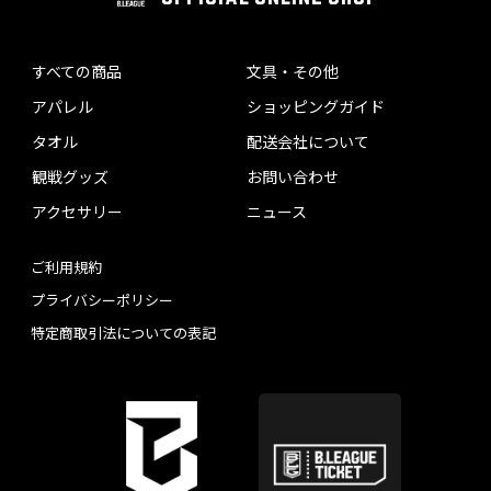
すべての商品
文具・その他
アパレル
ショッピングガイド
タオル
配送会社について
観戦グッズ
お問い合わせ
アクセサリー
ニュース
ご利用規約
プライバシーポリシー
特定商取引法についての表記