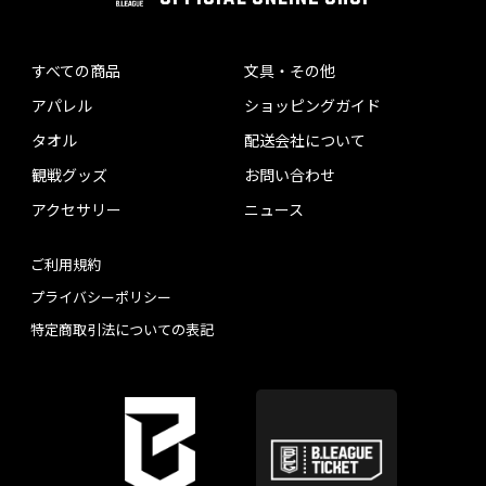
すべての商品
文具・その他
アパレル
ショッピングガイド
タオル
配送会社について
観戦グッズ
お問い合わせ
アクセサリー
ニュース
ご利用規約
プライバシーポリシー
特定商取引法についての表記