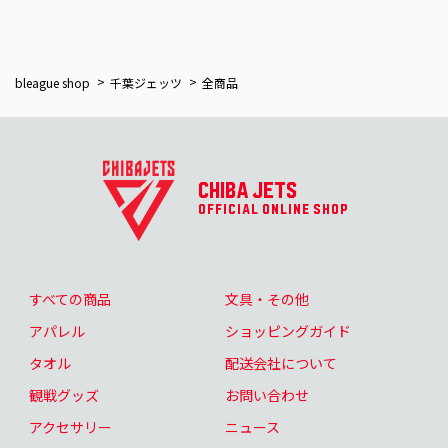
bleague shop
千葉ジェッツ
全商品
CHIBA JETS
OFFICIAL ONLINE SHOP
すべての商品
文具・その他
アパレル
ショッピングガイド
タオル
配送会社について
観戦グッズ
お問い合わせ
アクセサリー
ニュース