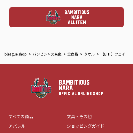
BAMBITIOUS
NARA
ALL ITEM
bleague shop
バンビシャス奈良
全商品
タオル
【BHT】フェイスタオル
BAMBITIOUS
NARA
OFFICIAL ONLINE SHOP
すべての商品
文具・その他
アパレル
ショッピングガイド