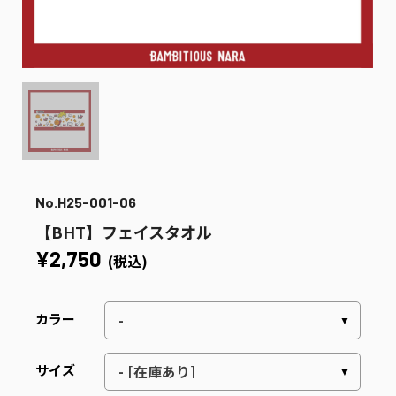
No.H25-001-06
【BHT】フェイスタオル
¥2,750
(税込)
カラー
サイズ