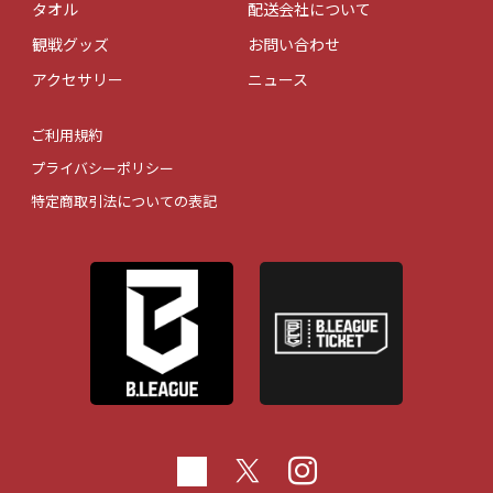
タオル
配送会社について
観戦グッズ
お問い合わせ
アクセサリー
ニュース
ご利用規約
プライバシーポリシー
特定商取引法についての表記