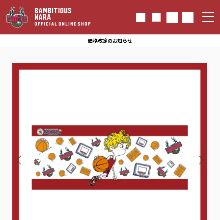
BAMBITIOUS
NARA
OFFICIAL ONLINE SHOP
価格改定のお知らせ