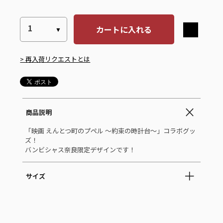
カートに入れる
> 再入荷リクエストとは
商品説明
「映画 えんとつ町のプペル ～約束の時計台～」コラボグッ
ズ！
バンビシャス奈良限定デザインです！
サイズ