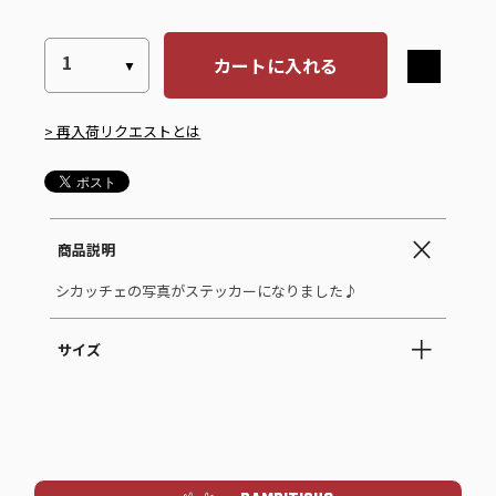
カートに入れる
> 再入荷リクエストとは
商品説明
シカッチェの写真がステッカーになりました♪
サイズ