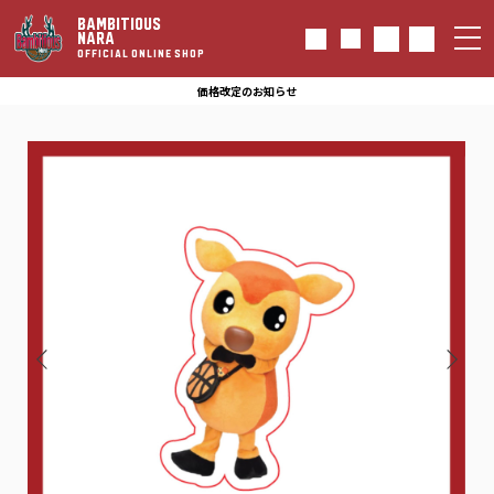
BAMBITIOUS
NARA
OFFICIAL ONLINE SHOP
価格改定のお知らせ