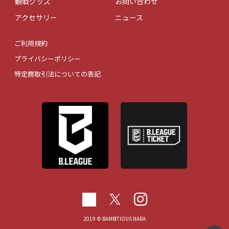
観戦グッズ
お問い合わせ
アクセサリー
ニュース
ご利用規約
プライバシーポリシー
特定商取引法についての表記
2019 © BAMBITIOUS NARA