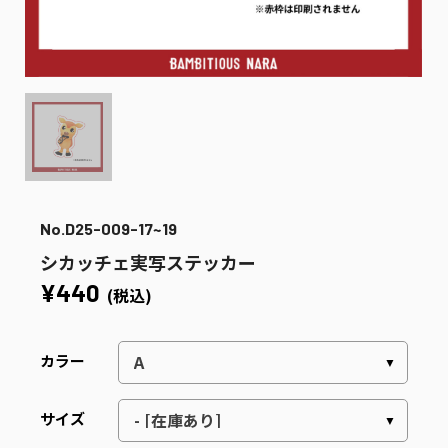
No.D25-009-17~19
シカッチェ実写ステッカー
¥440
(税込)
カラー
サイズ