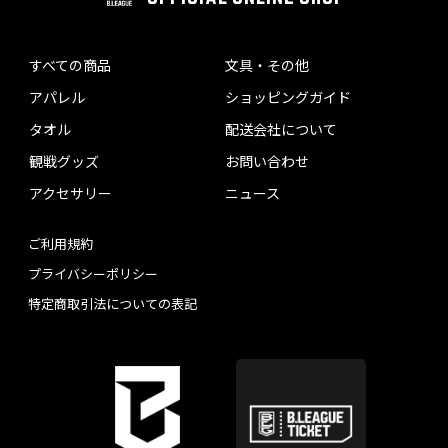
すべての商品
文具・その他
アパレル
ショッピングガイド
タオル
配送会社について
観戦グッズ
お問い合わせ
アクセサリー
ニュース
ご利用規約
プライバシーポリシー
特定商取引法についての表記