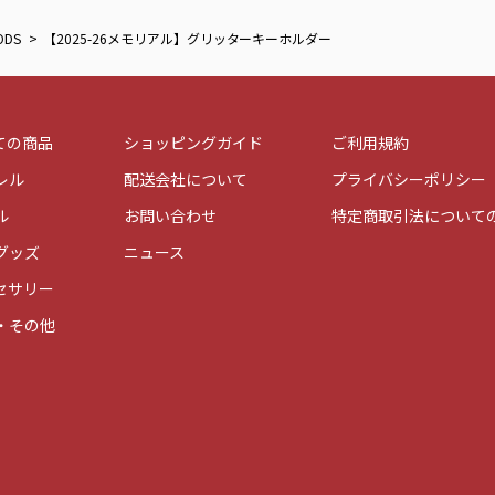
ODS
【2025-26メモリアル】グリッターキーホルダー
ての商品
ショッピングガイド
ご利用規約
レル
配送会社について
プライバシーポリシー
ル
お問い合わせ
特定商取引法について
グッズ
ニュース
セサリー
・その他