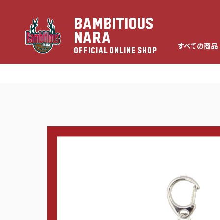
BAMBITIOUS
NARA
すべての商品
OFFICIAL ONLINE SHOP