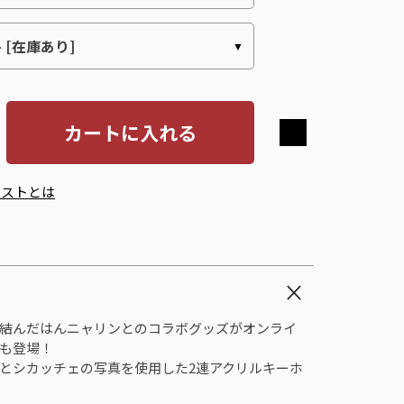
カートに入れる
エストとは
結んだはんニャリンとのコラボグッズがオンライ
も登場！
とシカッチェの写真を使用した2連アクリルキーホ