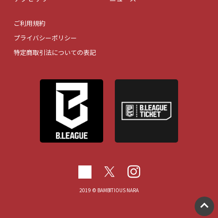
ご利用規約
プライバシーポリシー
特定商取引法についての表記
2019 © BAMBITIOUS NARA