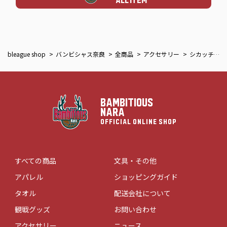
ALL ITEM
bleague shop
バンビシャス奈良
全商品
アクセサリー
シカッチェフェイスボールチェーン
BAMBITIOUS
NARA
OFFICIAL ONLINE SHOP
すべての商品
文具・その他
アパレル
ショッピングガイド
タオル
配送会社について
観戦グッズ
お問い合わせ
アクセサリー
ニュース