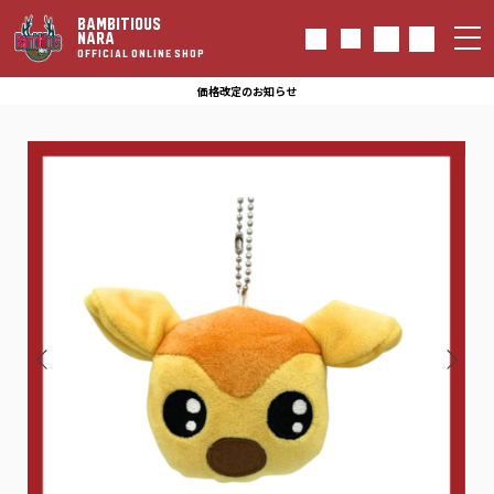
BAMBITIOUS
NARA
OFFICIAL ONLINE SHOP
価格改定のお知らせ