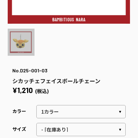
No.D25-001-03
シカッチェフェイスボールチェーン
¥1,210
(税込)
カラー
サイズ