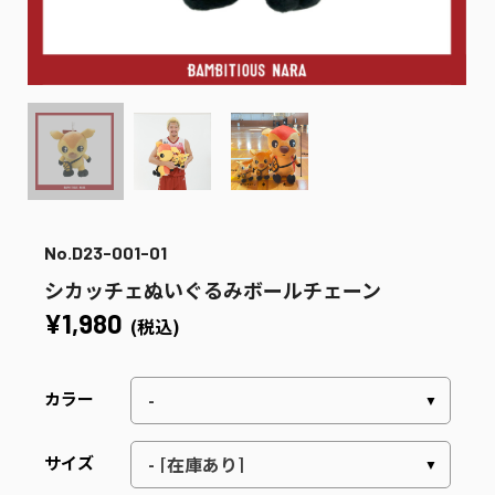
No.D23-001-01
シカッチェぬいぐるみボールチェーン
¥1,980
(税込)
カラー
サイズ