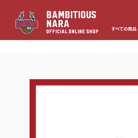
BAMBITIOUS
NARA
すべての商品
OFFICIAL ONLINE SHOP