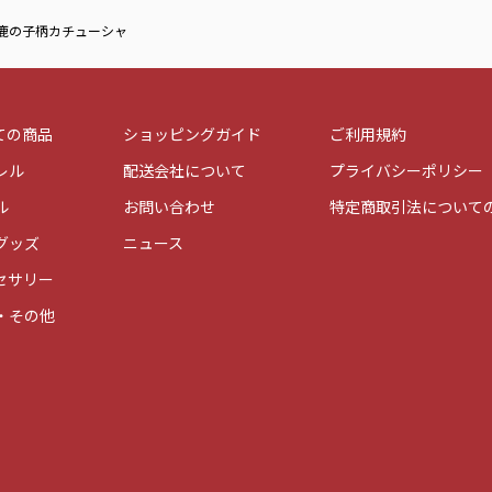
鹿の子柄カチューシャ
ての商品
ショッピングガイド
ご利用規約
レル
配送会社について
プライバシーポリシー
ル
お問い合わせ
特定商取引法について
グッズ
ニュース
セサリー
・その他