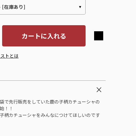
カートに入れる
エストとは
袋で先行販売をしていた鹿の子柄カチューシャの
始！！
子柄カチューシャをみんなにつけてほしいのです