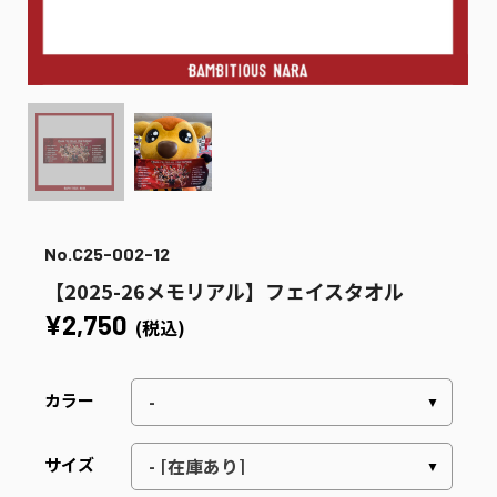
No.C25-002-12
【2025-26メモリアル】フェイスタオル
¥2,750
(税込)
カラー
サイズ