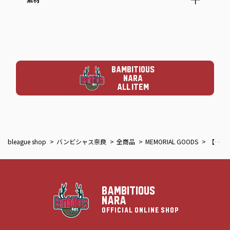
素材
BAMBITIOUS
NARA
ALL ITEM
bleague shop
バンビシャス奈良
全商品
MEMORIAL GOODS
【2025-26メモリアル】フェイスタオル
BAMBITIOUS
NARA
OFFICIAL ONLINE SHOP