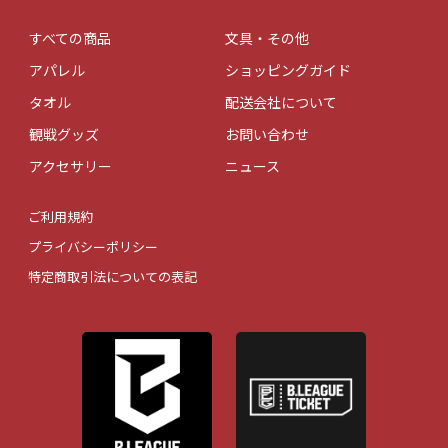
すべての商品
文具・その他
アパレル
ショッピングガイド
タオル
配送会社について
観戦グッズ
お問い合わせ
アクセサリー
ニュース
ご利用規約
プライバシーポリシー
特定商取引法についての表記