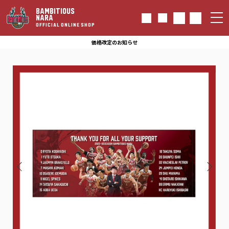
BAMBITIOUS
NARA
OFFICIAL ONLINE SHOP
価格改定のお知らせ