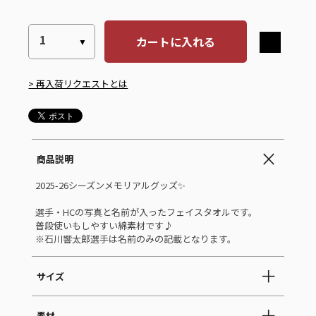
カートに入れる
> 再入荷リクエストとは
商品説明
2025-26シーズンメモリアルグッズ✨
選手・HCの写真と名前が入ったフェイスタオルです。
普段使いもしやすい綿素材です♪
※石川響太郎選手は名前のみの記載となります。
サイズ