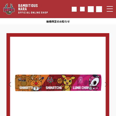
BAMBITIOUS
NARA
OFFICIAL ONLINE SHOP
価格改定のお知らせ