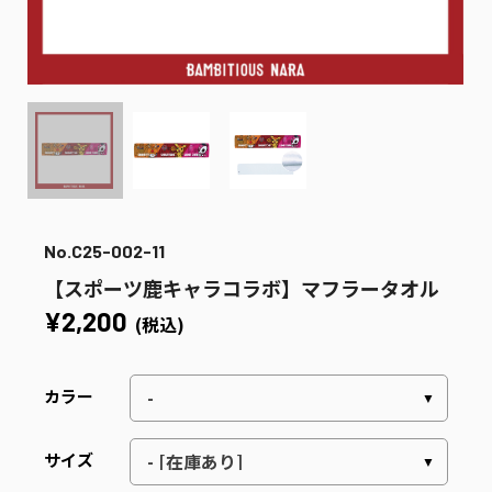
No.C25-002-11
【スポーツ鹿キャラコラボ】マフラータオル
¥2,200
(税込)
カラー
サイズ