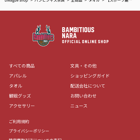
BAMBITIOUS
NARA
OFFICIAL ONLINE SHOP
すべての商品
文具・その他
アパレル
ショッピングガイド
タオル
配送会社について
観戦グッズ
お問い合わせ
アクセサリー
ニュース
ご利用規約
プライバシーポリシー