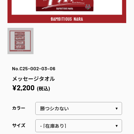
No.C25-002-03~06
メッセージタオル
¥2,200
(税込)
カラー
サイズ