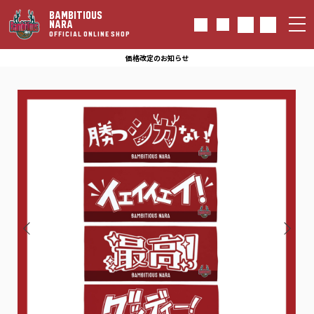
BAMBITIOUS
NARA
OFFICIAL ONLINE SHOP
価格改定のお知らせ