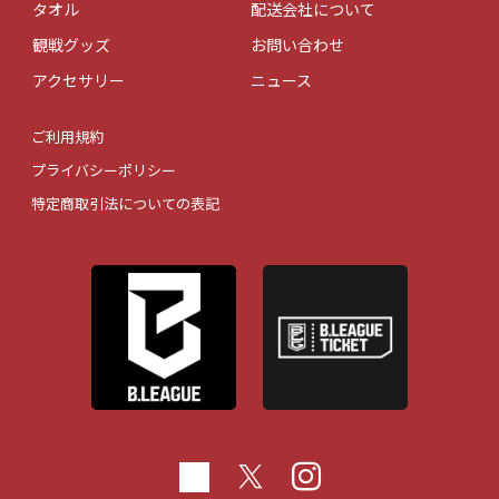
タオル
配送会社について
観戦グッズ
お問い合わせ
アクセサリー
ニュース
ご利用規約
プライバシーポリシー
特定商取引法についての表記