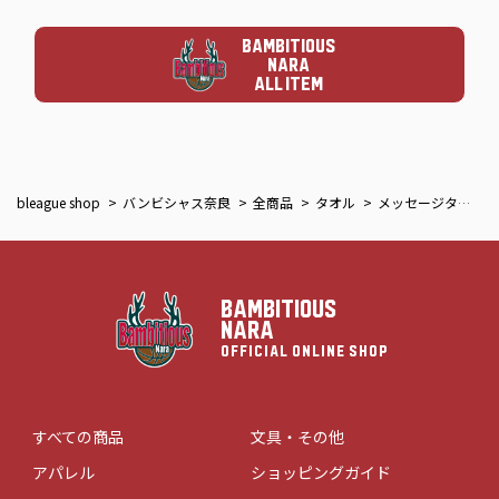
BAMBITIOUS
NARA
ALL ITEM
bleague shop
バンビシャス奈良
全商品
タオル
メッセージタオル
BAMBITIOUS
NARA
OFFICIAL ONLINE SHOP
すべての商品
文具・その他
アパレル
ショッピングガイド