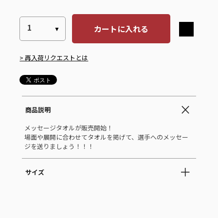
カートに入れる
> 再入荷リクエストとは
商品説明
メッセージタオルが販売開始！
場面や展開に合わせてタオルを掲げて、選手へのメッセー
ジを送りましょう！！！
サイズ