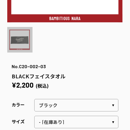
No.C20-002-03
BLACKフェイスタオル
¥2,200
(税込)
カラー
サイズ