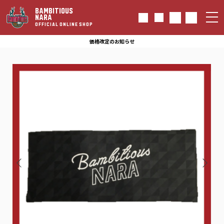
BAMBITIOUS
NARA
OFFICIAL ONLINE SHOP
価格改定のお知らせ