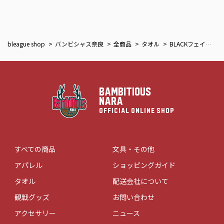
bleague shop
バンビシャス奈良
全商品
タオル
BLACKフェイスタオル
BAMBITIOUS
NARA
OFFICIAL ONLINE SHOP
すべての商品
文具・その他
アパレル
ショッピングガイド
タオル
配送会社について
観戦グッズ
お問い合わせ
アクセサリー
ニュース