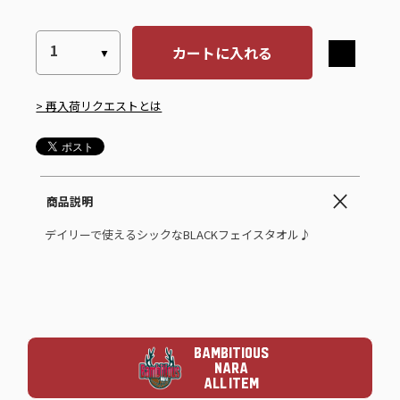
カートに入れる
> 再入荷リクエストとは
商品説明
デイリーで使えるシックなBLACKフェイスタオル♪
BAMBITIOUS
NARA
ALL ITEM