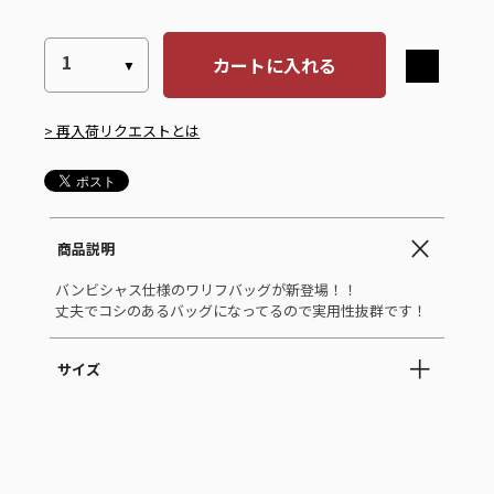
カートに入れる
> 再入荷リクエストとは
商品説明
バンビシャス仕様のワリフバッグが新登場！！
丈夫でコシのあるバッグになってるので実用性抜群です！
サイズ