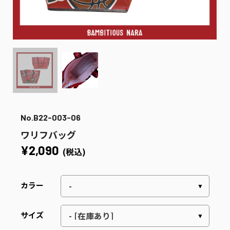
No.B22-003-06
ワリフバッグ
¥2,090
(税込)
カラー
サイズ