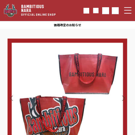
BAMBITIOUS
NARA
OFFICIAL ONLINE SHOP
価格改定のお知らせ