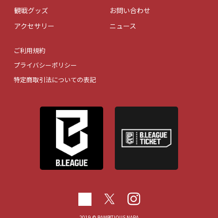
観戦グッズ
お問い合わせ
アクセサリー
ニュース
ご利用規約
プライバシーポリシー
特定商取引法についての表記
2019 © BAMBITIOUS NARA