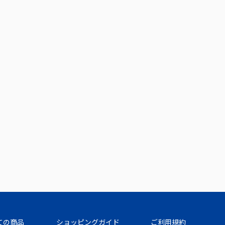
ての商品
ショッピングガイド
ご利用規約