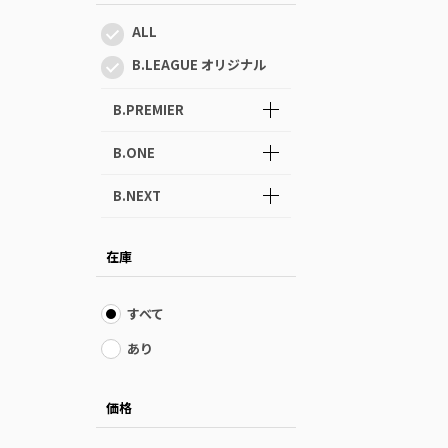
ALL
B.LEAGUE オリジナル
B.PREMIER
B.ONE
B.NEXT
在庫
すべて
あり
価格