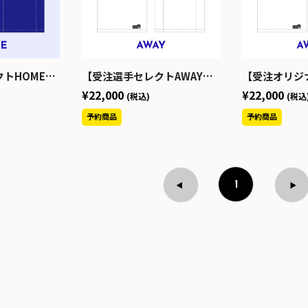
ワッツオーセンティックユニフォーム
【受注選手セレクトAWAY】2026-27シーズン 青森ワッツオーセンティックユニフォーム
【受注オリジナルカスタムAWAY】2026-27シ
¥22,000
¥22,000
(税込)
(税込
1