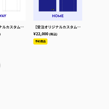
ーズン 青森ワッツオーセンティックユニフォーム
【受注オリジナルカスタムHOME】2026-27シーズン 青森ワッツオーセンティックユニフォーム
¥22,000
)
(税込)