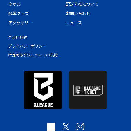
タオル
配送会社について
観戦グッズ
お問い合わせ
アクセサリー
ニュース
ご利用規約
プライバシーポリシー
特定商取引法についての表記