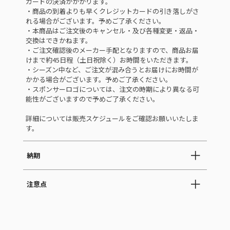
カードの決済がかかります。
・商品の到着よりも早くクレジットカードの引き落しがさ
れる場合がございます。予めご了承ください。
・本商品はご注文後のキャンセル・及び各種変更・返品・
交換はできかねます。
・ご注文確認後のメーカー手配となりますので、商品お届
けまで約45日程（土日祝除く）お時間をいただきます。
・シーズン中など、ご注文が混み合うとお届けにお時間が
かかる場合がございます。予めご了承ください。
・スポンサーロゴについては、注文の時期により異なる可
能性がございますので予めご了承ください。
詳細については販売スケジュールをご確認お願いいたしま
す。
納期
注意点