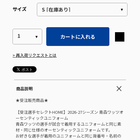
サイズ
カートに入れる
> 再入荷リクエストとは
商品説明
★受注販売商品★
【受注選手セレクトHOME】2026-27シーズン 青森ワッツオ
ーセンティックユニフォーム
青森ワッツの選手が試合で着用するユニフォームと同じ素
材・同じ仕様のオーセンティックユニフォームです。
お好きな選手が着用のユニフォームと同じ背番号・名前の