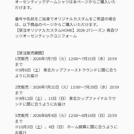
オーセンティックゲームシャツは本ページからご購入いた
だけます。
番号や名前をご自身でオリジナルカスタムをご希望の場合
は、以下商品のページからご購入いただけます。
【受注オリジナルカスタムHOME】2026-27シーズン 青森ワ
ッツオーセンティックユニフォーム
【受注販売期間】
1次販売：2026年7月7日（火）12:00～7月15日（水）23:59
まで
※9月6日（土） 東北カップファーストラウンドに間に合う
ようにお届け
2次販売：2026年7月21日（火）12:00～7月29日（水）23:59
まで
※9月12日（土）、13日（日） 東北カップファイナルラウ
ンドに間に合うようにお届け
3次販売：2026年8月4日（火）12:00～8月16日（日）23:59
まで
※10月3日（土）、4日（日） ホーム開幕に間に合うように
お届け