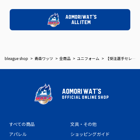
AOMORI WAT'S
ALL ITEM
bleague shop
青森ワッツ
全商品
ユニフォーム
【受注選手セレクトHOME】2026-27シーズン 青森ワッツオーセンティックユニフォーム
AOMORI WAT'S
OFFICIAL ONLINE SHOP
すべての商品
文具・その他
アパレル
ショッピングガイド