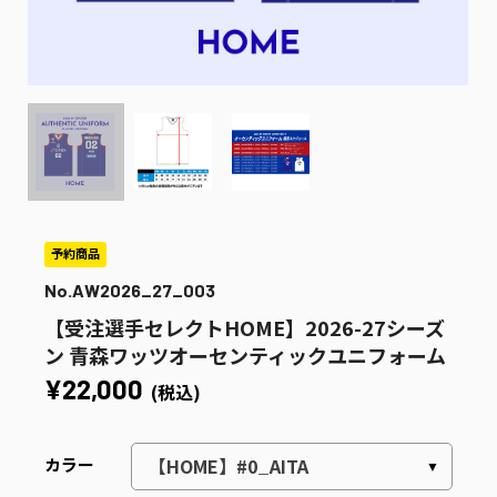
No.AW2026_27_003
【受注選手セレクトHOME】2026-27シーズ
ン 青森ワッツオーセンティックユニフォーム
¥22,000
(税込)
カラー